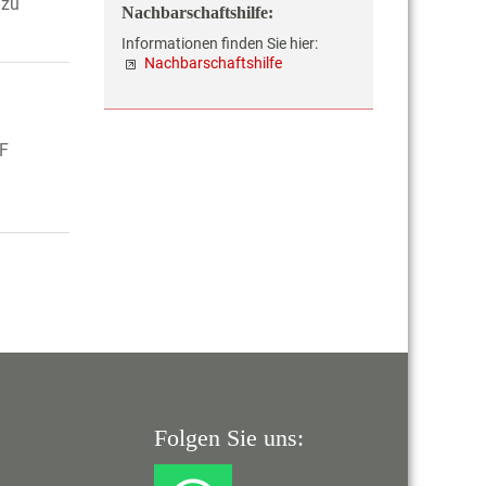
 zu
Nachbarschaftshilfe:
Informationen finden Sie hier:
Nachbarschaftshilfe
DF
Folgen Sie uns: