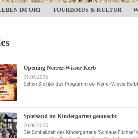
LEBEN IM ORT
TOURISMUS & KULTUR
W
les
Opening Nerrer-Wisser Kerb
21.05.2026
Sehen Sie hier das Programm der Nerrer-Wisser Kerb!
Spielsand im Kindergarten getauscht
20.08.2025
Die Schließzeit des Kindergartens "Schlaue Füchse"