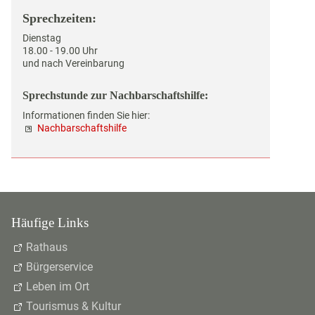
Sprechzeiten:
Dienstag
18.00 - 19.00 Uhr
und nach Vereinbarung
Sprechstunde zur Nachbarschaftshilfe:
Informationen finden Sie hier:
Nachbarschaftshilfe
Häufige Links
Rathaus
Bürgerservice
Leben im Ort
Tourismus & Kultur