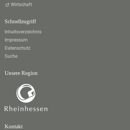
Wirtschaft
Schnellzugriff
Inhaltsverzeichnis
Impressum
Datenschutz
Suche
Unsere Region
Kontakt