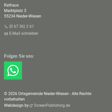
Rathaus
Marktplatz 3
55234 Nieder-Wiesen
(0 67 36) 2 61
E-Mail schreiben
Folgen Sie uns:
© 2026 Ortsgemeinde Nieder-Wiesen - Alle Rechte
vorbehalten
Webdesign by
ScreenPublishing.de