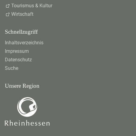
Tourismus & Kultur
Wirtschaft
Schnellzugriff
Inhaltsverzeichnis
Impressum
Datenschutz
Suche
Unsere Region