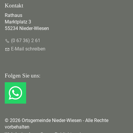
Kontakt
Rathaus
Marktplatz 3
55234 Nieder-Wiesen
(0 67 36) 2 61
E-Mail schreiben
Folgen Sie uns:
© 2026 Ortsgemeinde Nieder-Wiesen - Alle Rechte
vorbehalten